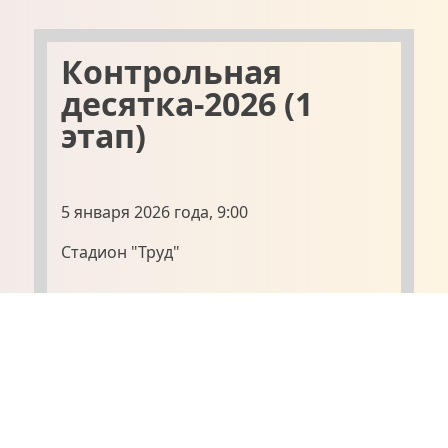
Контрольная
десятка-2026 (1
этап)
5 января 2026 года, 9:00
Стадион "Труд"
Регистрация