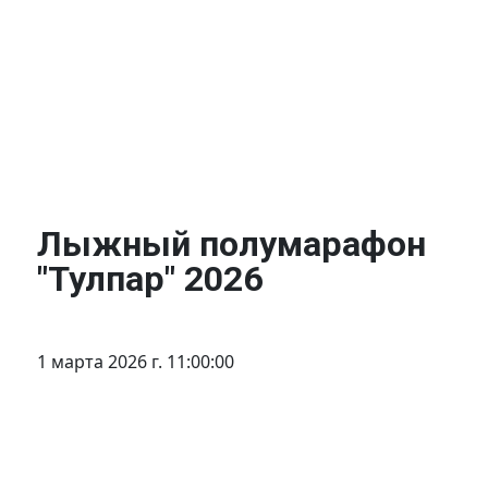
Лыжный полумарафон
"Тулпар" 2026
1 марта 2026 г. 11:00:00