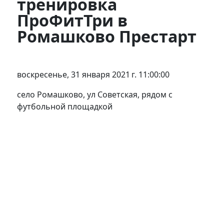
тренировка
ПроФитТри в
Ромашково Престарт
воскресенье, 31 января 2021 г. 11:00:00
село Ромашково, ул Советская, рядом с
футбольной площадкой
Регистрация
Результаты