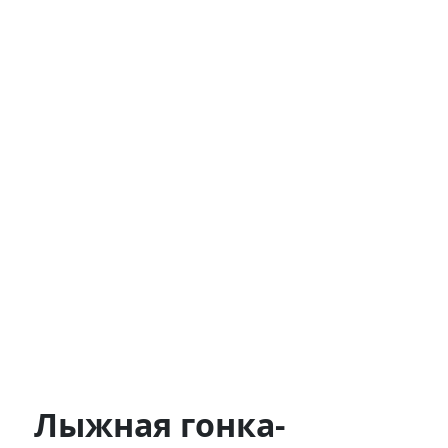
Лыжная гонка-