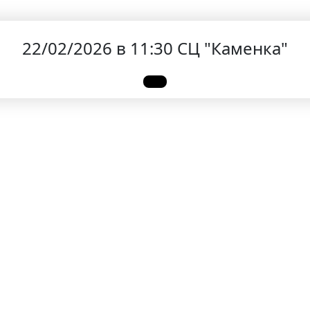
22/02/2026 в 11:30 СЦ "Каменка"