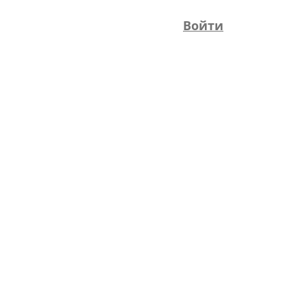
Войти