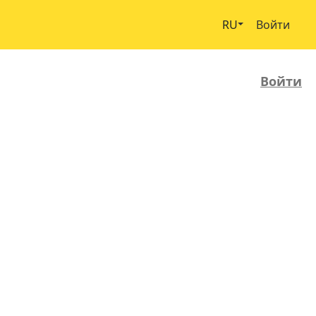
RU
Войти
Войти