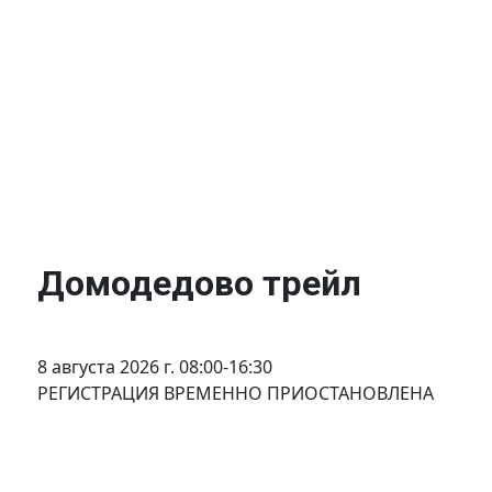
Домодедово трейл
8 августа 2026 г. 08:00-16:30
РЕГИСТРАЦИЯ ВРЕМЕННО ПРИОСТАНОВЛЕНА