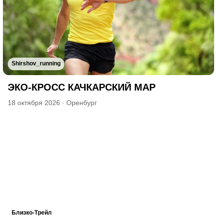
Shirshov_running
ЭКО-КРОСС КАЧКАРСКИЙ МАР
18 октября 2026
·
Оренбург
Близко-Трейл