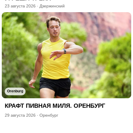
23 августа 2026
·
Дзержинский
Orenburg
КРАФТ ПИВНАЯ МИЛЯ. ОРЕНБУРГ
29 августа 2026
·
Оренбург