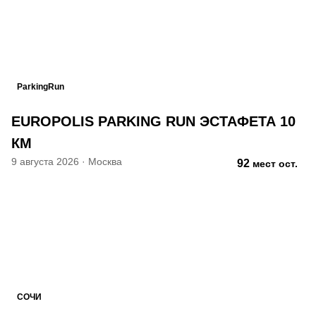
ParkingRun
EUROPOLIS PARKING RUN ЭСТАФЕТА 10
КМ
9 августа 2026
·
Москва
92
мест ост.
СОЧИ