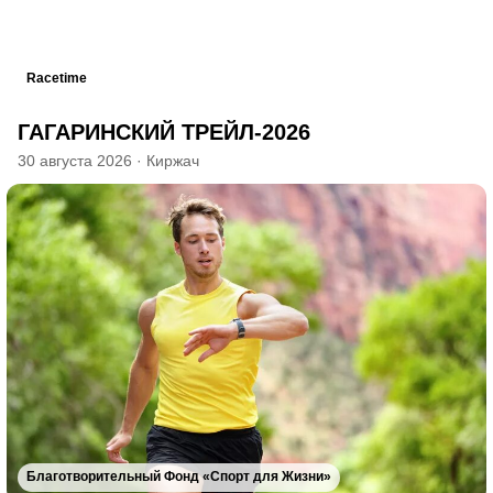
Racetime
ГАГАРИНСКИЙ ТРЕЙЛ-2026
30 августа 2026
·
Киржач
Благотворительный Фонд «Спорт для Жизни»