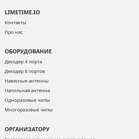
LIMETIME.IO
Контакты
Про нас
ОБОРУДОВАНИЕ
Декодер 4 порта
Декодер 8 портов
Навесные антенны
Напольная антенна
Одноразовые чипы
Многоразовые чипы
ОРГАНИЗАТОРУ