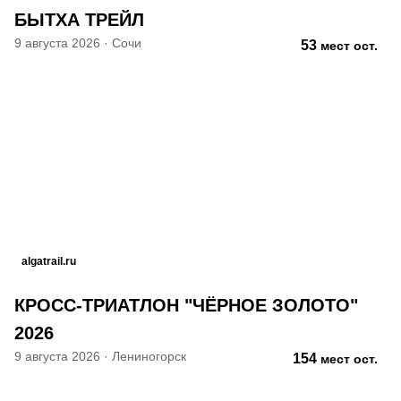
БЫТХА ТРЕЙЛ
9 августа 2026
·
Сочи
53
мест ост.
algatrail.ru
КРОСС-ТРИАТЛОН "ЧЁРНОЕ ЗОЛОТО"
2026
9 августа 2026
·
Лениногорск
154
мест ост.