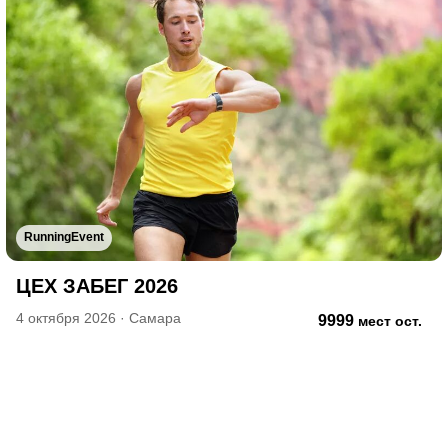
RunningEvent
ЦЕХ ЗАБЕГ 2026
4 октября 2026
·
Самара
9999
мест ост.