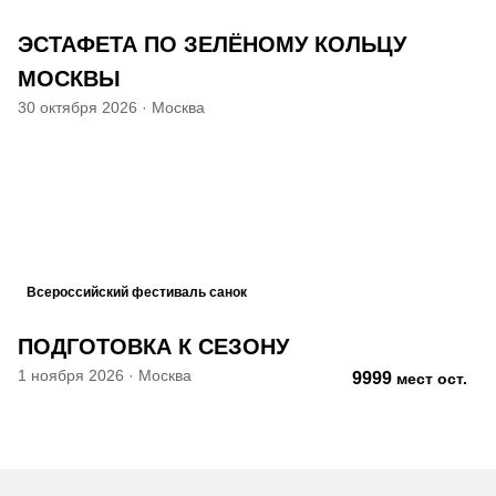
ЭСТАФЕТА ПО ЗЕЛЁНОМУ КОЛЬЦУ
МОСКВЫ
30 октября 2026
·
Москва
Всероссийский фестиваль санок
ПОДГОТОВКА К СЕЗОНУ
1 ноября 2026
·
Москва
9999
мест ост.