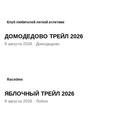
Клуб любителей легкой атлетики
ДОМОДЕДОВО ТРЕЙЛ 2026
8 августа 2026
·
Домодедово
Racetime
ЯБЛОЧНЫЙ ТРЕЙЛ 2026
8 августа 2026
·
Лобня