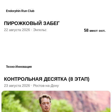
Endorphin Run Club
ПИРОЖКОВЫЙ ЗАБЕГ
22 августа 2026
·
Энгельс
58
мест ост.
Техно-Инновация
КОНТРОЛЬНАЯ ДЕСЯТКА (8 ЭТАП)
23 августа 2026
·
Ростов-на-Дону