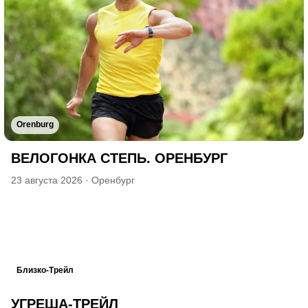
Orenburg
ВЕЛОГОНКА СТЕПЬ. ОРЕНБУРГ
23 августа 2026
·
Оренбург
Близко-Трейл
УГРЕША-ТРЕЙЛ