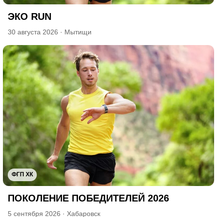
ЭКО RUN
30 августа 2026
·
Мытищи
ФГП ХК
ПОКОЛЕНИЕ ПОБЕДИТЕЛЕЙ 2026
5 сентября 2026
·
Хабаровск