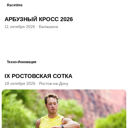
Racetime
АРБУЗНЫЙ КРОСС 2026
11 октября 2026
·
Балашиха
Техно-Инновация
IX РОСТОВСКАЯ СОТКА
18 октября 2026
·
Ростов-на-Дону