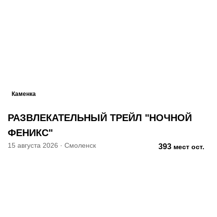
Каменка
РАЗВЛЕКАТЕЛЬНЫЙ ТРЕЙЛ "НОЧНОЙ
ФЕНИКС"
15 августа 2026
·
Смоленск
393
мест ост.