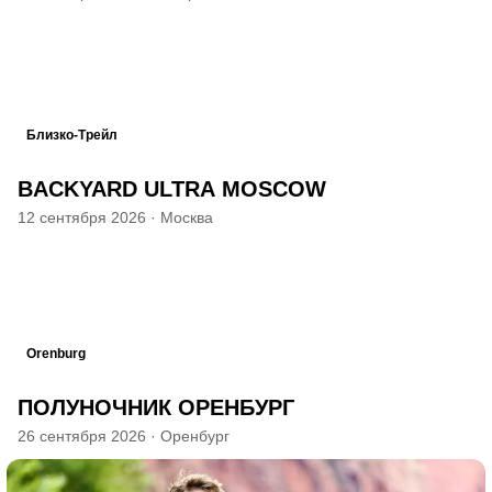
Близко-Трейл
BACKYARD ULTRA MOSCOW
12 сентября 2026
·
Москва
Orenburg
ПОЛУНОЧНИК ОРЕНБУРГ
26 сентября 2026
·
Оренбург